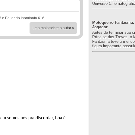
Universo Cinematográfic
6 e Editor do Inominata 616.
Motoqueiro Fantasma, 
Jogador
Leia mais sobre o autor »
Antes de terminar sua c
Príncipe das Trevas, o 
Fantasma teve um enco
figura importante possuid