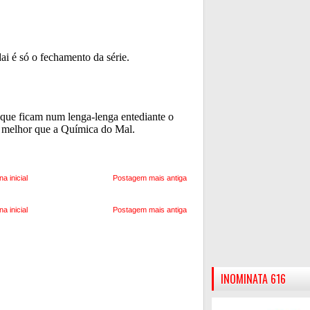
na inicial
Postagem mais antiga
na inicial
Postagem mais antiga
INOMINATA 616