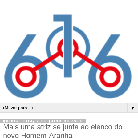
▼
quinta-feira, 7 de julho de 2016
Mais uma atriz se junta ao elenco do
novo Homem-Aranha