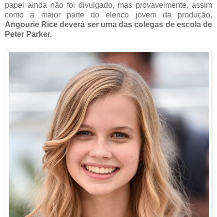
papel ainda não foi divulgado, mas provavelmente, assim
como a maior parte do elenco jovem da produção,
Angourie Rice deverá ser uma das colegas de escola de
Peter Parker.