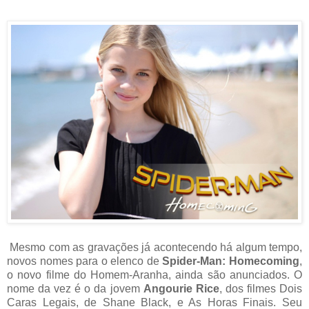
Mesmo com as gravações já acontecendo há algum tempo,
novos nomes para o elenco de
Spider-Man: Homecoming
,
o novo filme do Homem-Aranha, ainda são anunciados. O
nome da vez é o da jovem
Angourie Rice
, dos filmes Dois
Caras Legais, de Shane Black, e As Horas Finais. Seu