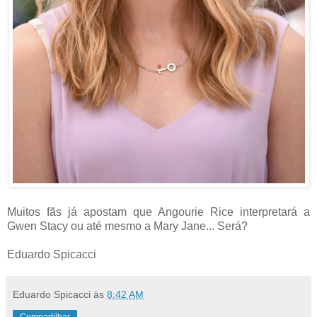
Muitos fãs já apostam que Angourie Rice interpretará a
Gwen Stacy ou até mesmo a Mary Jane... Será?
Eduardo Spicacci
Eduardo Spicacci
às
8:42 AM