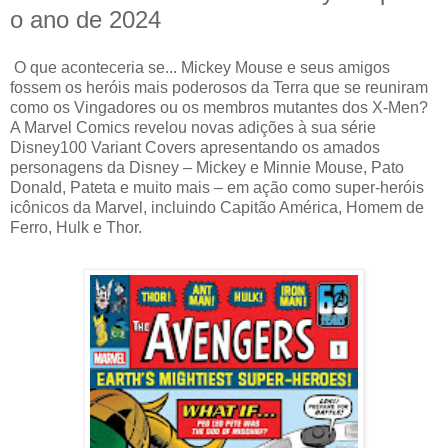
o ano de 2024
O que aconteceria se... Mickey Mouse e seus amigos
fossem os heróis mais poderosos da Terra que se reuniram
como os Vingadores ou os membros mutantes dos X-Men?
A Marvel Comics revelou novas adições à sua série
Disney100 Variant Covers apresentando os amados
personagens da Disney – Mickey e Minnie Mouse, Pato
Donald, Pateta e muito mais – em ação como super-heróis
icônicos da Marvel, incluindo Capitão América, Homem de
Ferro, Hulk e Thor.