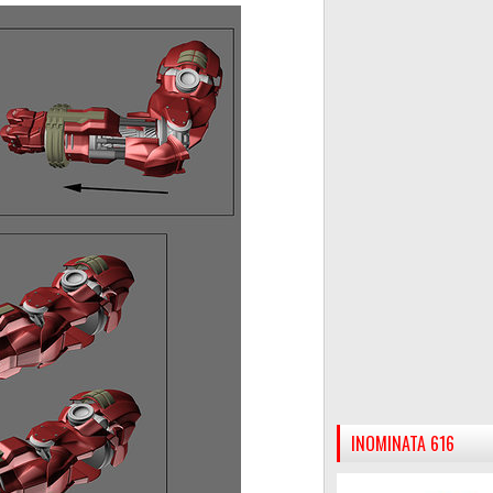
INOMINATA 616