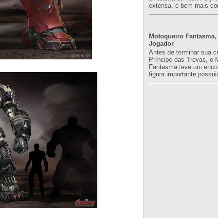
extensa, e bem mais co
Motoqueiro Fantasma, 
Jogador
Antes de terminar sua c
Príncipe das Trevas, o 
Fantasma teve um enco
figura importante possuid