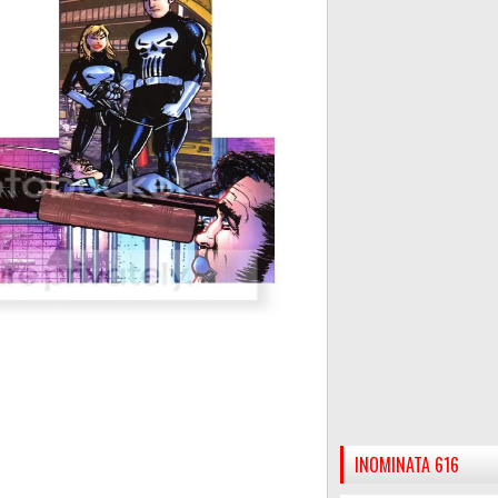
INOMINATA 616