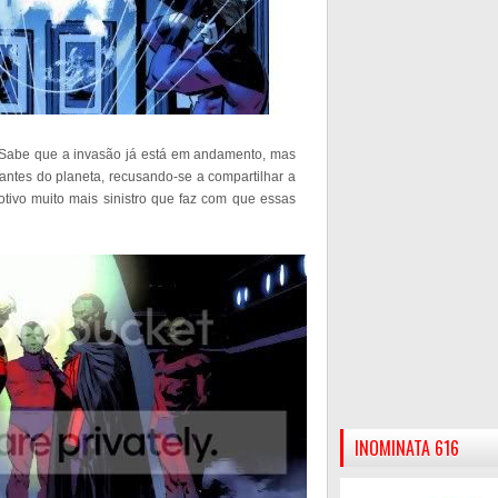
 Sabe que a invasão já está em andamento, mas
antes do planeta, recusando-se a compartilhar a
ivo muito mais sinistro que faz com que essas
INOMINATA 616