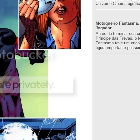
Universo Cinematográfic
Motoqueiro Fantasma, 
Jogador
Antes de terminar sua c
Príncipe das Trevas, o 
Fantasma teve um enco
figura importante possuid