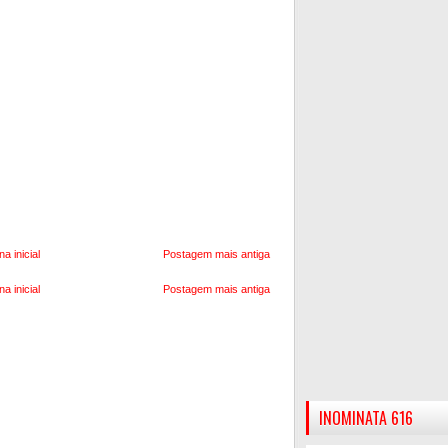
na inicial
Postagem mais antiga
na inicial
Postagem mais antiga
INOMINATA 616