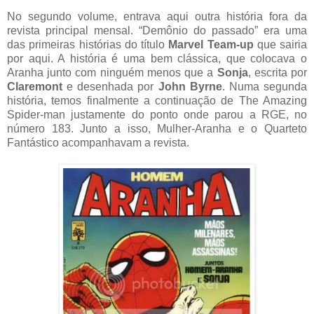
No segundo volume, entrava aqui outra história fora da
revista principal mensal. “Demônio do passado” era uma
das primeiras histórias do título
Marvel Team-up
que sairia
por aqui. A história é uma bem clássica, que colocava o
Aranha junto com ninguém menos que a
Sonja
, escrita por
Claremont
e desenhada por
John Byrne
. Numa segunda
história, temos finalmente a continuação de The Amazing
Spider-man justamente do ponto onde parou a RGE, no
número 183. Junto a isso, Mulher-Aranha e o Quarteto
Fantástico acompanhavam a revista.