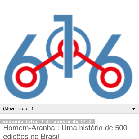
▼
segunda-feira, 6 de agosto de 2012
Homem-Aranha : Uma história de 500
edições no Brasil