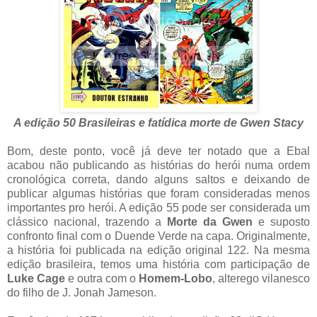
A edição 50 Brasileiras e fatídica morte de Gwen Stacy
Bom, deste ponto, você já deve ter notado que a Ebal
acabou não publicando as histórias do herói numa ordem
cronológica correta, dando alguns saltos e deixando de
publicar algumas histórias que foram consideradas menos
importantes pro herói. A edição 55 pode ser considerada um
clássico nacional, trazendo a
Morte da Gwen
e suposto
confronto final com o Duende Verde na capa. Originalmente,
a história foi publicada na edição original 122. Na mesma
edição brasileira, temos uma história com participação de
Luke Cage
e outra com o
Homem-Lobo
, alterego vilanesco
do filho de J. Jonah Jameson.