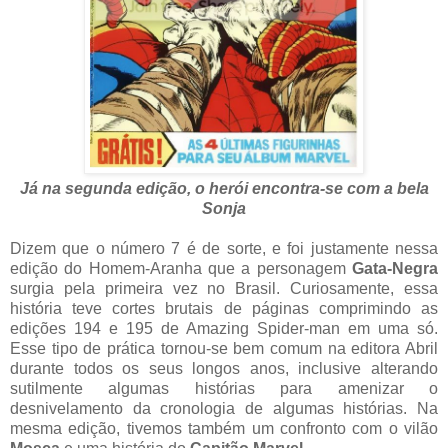
Já na segunda edição, o herói encontra-se com a bela
Sonja
Dizem que o número 7 é de sorte, e foi justamente nessa
edição do Homem-Aranha que a personagem
Gata-Negra
surgia pela primeira vez no Brasil. Curiosamente, essa
história teve cortes brutais de páginas comprimindo as
edições 194 e 195 de Amazing Spider-man em uma só.
Esse tipo de prática tornou-se bem comum na editora Abril
durante todos os seus longos anos, inclusive alterando
sutilmente algumas histórias para amenizar o
desnivelamento da cronologia de algumas histórias. Na
mesma edição, tivemos também um confronto com o vilão