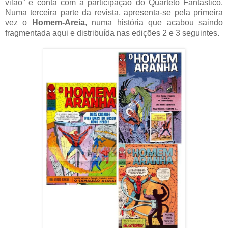
vilão” e conta com a participação do Quarteto Fantástico.
Numa terceira parte da revista, apresenta-se pela primeira
vez o
Homem-Areia
, numa história que acabou saindo
fragmentada aqui e distribuída nas edições 2 e 3 seguintes.