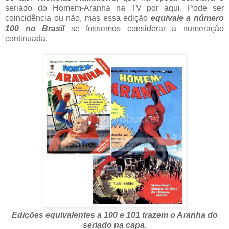
seriado do Homem-Aranha na TV por aqui. Pode ser
coincidência ou não, mas essa edição
equivale a número
100 no Brasil
se fossemos considerar a numeração
continuada.
Edições equivalentes a 100 e 101 trazem o Aranha do
seriado na capa.