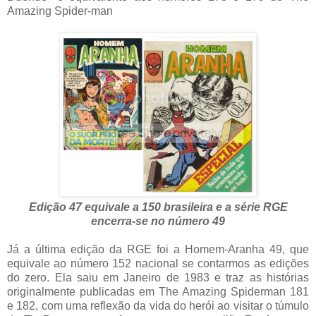
Amazing Spider-man
Edição 47 equivale a 150 brasileira e a série RGE
encerra-se no número 49
Já a última edição da RGE foi a Homem-Aranha 49, que
equivale ao número 152 nacional se contarmos as edições
do zero. Ela saiu em Janeiro de 1983 e traz as histórias
originalmente publicadas em The Amazing Spiderman 181
e 182, com uma reflexão da vida do herói ao visitar o túmulo