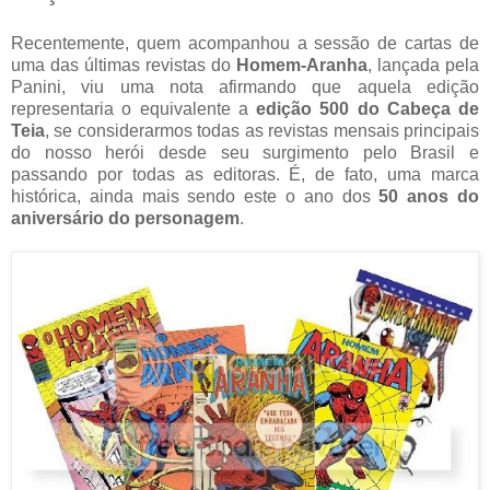
Recentemente, quem acompanhou a sessão de cartas de
uma das últimas revistas do
Homem-Aranha
, lançada pela
Panini, viu uma nota afirmando que aquela edição
representaria o equivalente a
edição 500 do Cabeça de
Teia
, se considerarmos todas as revistas mensais principais
do nosso herói desde seu surgimento pelo Brasil e
passando por todas as editoras. É, de fato, uma marca
histórica, ainda mais sendo este o ano dos
50 anos do
aniversário do personagem
.