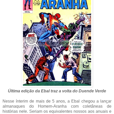
Última edição da Ebal traz a volta do Duende Verde
Nesse ínterim de mais de 5 anos, a Ebal chegou a lançar
almanaques do Homem-Aranha com coletâneas de
histórias nele. Seriam os equivalentes nossos aos anuais e