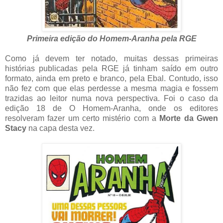
Primeira edição do Homem-Aranha pela RGE
Como já devem ter notado, muitas dessas primeiras
histórias publicadas pela RGE já tinham saído em outro
formato, ainda em preto e branco, pela Ebal. Contudo, isso
não fez com que elas perdesse a mesma magia e fossem
trazidas ao leitor numa nova perspectiva. Foi o caso da
edição 18 de O Homem-Aranha, onde os editores
resolveram fazer um certo mistério com a
Morte da Gwen
Stacy
na capa desta vez.