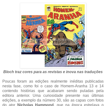
Bloch traz cores para as revistas e inova nas traduções
Poucas foram as edições realmente inéditas publicadas
nesta fase, como foi o caso de Homem-Aranha 13 e 14
contendo histórias que acabaram sendo puladas pela
editora anterior. Uma curiosidade presente nas últimas
edições, a exemplo da número 30, são as capas com fotos
do ator
Nicholas Hammond
, que na época estrelava o