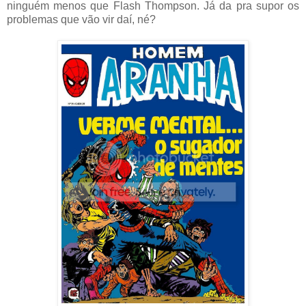
ninguém menos que Flash Thompson. Já da pra supor os
problemas que vão vir daí, né?