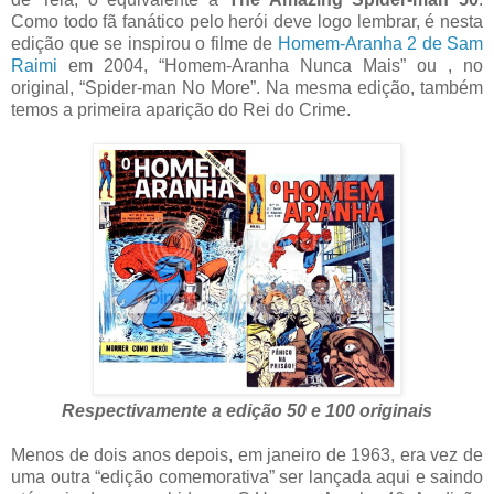
Como todo fã fanático pelo herói deve logo lembrar, é nesta
edição que se inspirou o filme de
Homem-Aranha 2 de Sam
Raimi
em 2004, “Homem-Aranha Nunca Mais” ou , no
original, “Spider-man No More”. Na mesma edição, também
temos a primeira aparição do Rei do Crime.
Respectivamente a edição 50 e 100 originais
Menos de dois anos depois, em janeiro de 1963, era vez de
uma outra “edição comemorativa” ser lançada aqui e saindo