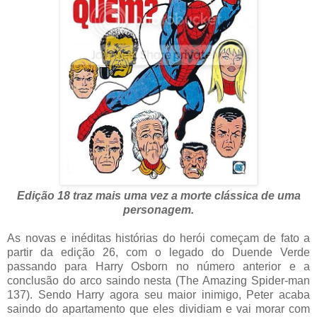
Edição 18 traz mais uma vez a morte clássica de uma
personagem.
As novas e inéditas histórias do herói começam de fato a
partir da edição 26, com o legado do Duende Verde
passando para Harry Osborn no número anterior e a
conclusão do arco saindo nesta (The Amazing Spider-man
137). Sendo Harry agora seu maior inimigo, Peter acaba
saindo do apartamento que eles dividiam e vai morar com