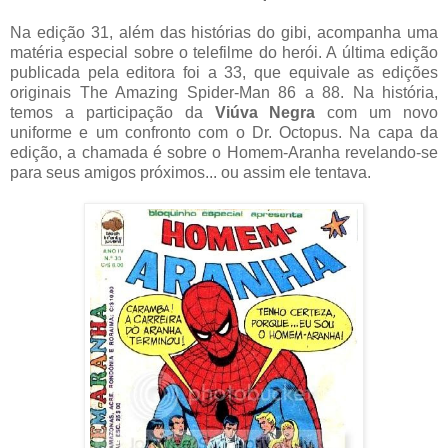
Na edição 31, além das histórias do gibi, acompanha uma
matéria especial sobre o telefilme do herói. A última edição
publicada pela editora foi a 33, que equivale as edições
originais The Amazing Spider-Man 86 a 88. Na história,
temos a participação da
Viúva Negra
com um novo
uniforme e um confronto com o Dr. Octopus. Na capa da
edição, a chamada é sobre o Homem-Aranha revelando-se
para seus amigos próximos... ou assim ele tentava.