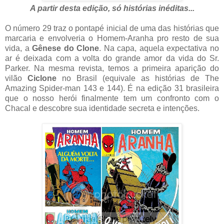
A partir desta edição, só histórias inéditas...
O número 29 traz o pontapé inicial de uma das histórias que
marcaria e envolveria o Homem-Aranha pro resto de sua
vida, a
Gênese do Clone
. Na capa, aquela expectativa no
ar é deixada com a volta do grande amor da vida do Sr.
Parker. Na mesma revista, temos a primeira aparição do
vilão
Ciclone
no Brasil (equivale as histórias de The
Amazing Spider-man 143 e 144). É na edição 31 brasileira
que o nosso herói finalmente tem um confronto com o
Chacal e descobre sua identidade secreta e intenções.