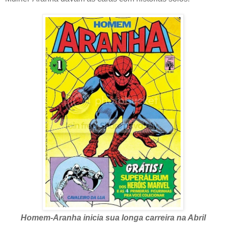
Homem-Aranha inicia sua longa carreira na Abril