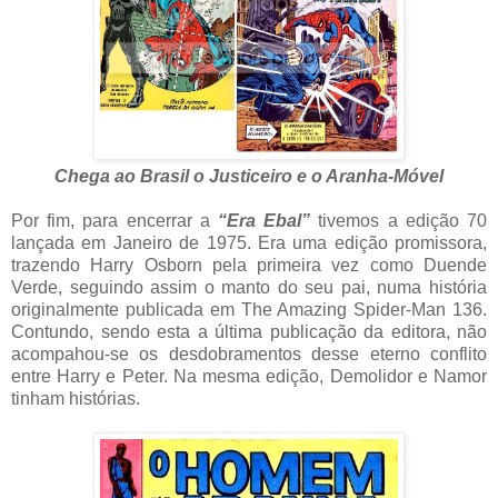
Chega ao Brasil o Justiceiro e o Aranha-Móvel
Por fim, para encerrar a
“Era Ebal”
tivemos a edição 70
lançada em Janeiro de 1975. Era uma edição promissora,
trazendo Harry Osborn pela primeira vez como Duende
Verde, seguindo assim o manto do seu pai, numa história
originalmente publicada em The Amazing Spider-Man 136.
Contundo, sendo esta a última publicação da editora, não
acompahou-se os desdobramentos desse eterno conflito
entre Harry e Peter. Na mesma edição, Demolidor e Namor
tinham histórias.