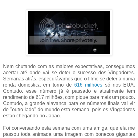
Nem chutando com as maiores expectativas, conseguimos
acertar até onde vai se deter o sucesso dos Vingadores.
Semanas atrás, especulávamos que o filme se deteria numa
renda domestica em torno de
616 milhões
só nos EUA.
Contudo, esse número já é passado e atualmente tem
rendimento de 617 milhões, com pique para mais um pouco.
Contudo, a grande alavanca para os números finais vai vir
do "outro lado" do mundo esta semana, pois os Vingadores
estão chegando no Japão.
Foi conversando esta semana com uma amiga, que ela me
passou toda animada uma imagem com bonecos gigantes