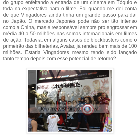
do grupo enfeitando a entrada de um cinema em Tóquio e
toda na expectativa para o filme. Foi quando me dei conta
de que Vingadores ainda tinha um grande passo para dar
no Japão. O mercado Japonês pode não ser tão intenso
como a China, mas é responsável sempre pro engrossar em
média 40 a 50 milhões nas somas internacionais em filmes
de ação. Todavia, em alguns casos de blockbusters como o
primeirão das bilheterias, Avatar, já rendeu bem mais de 100
milhões. Estaria Vingadores mesmo tendo sido lançado
tanto tempo depois com esse potencial de retorno?