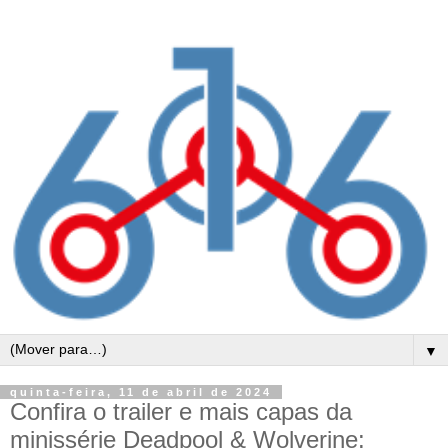
▼
quinta-feira, 11 de abril de 2024
Confira o trailer e mais capas da
minissérie Deadpool & Wolverine: