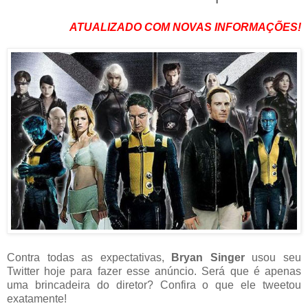
ATUALIZADO COM NOVAS INFORMAÇÕES!
Contra todas as expectativas,
Bryan Singer
usou seu
Twitter hoje para fazer esse anúncio. Será que é apenas
uma brincadeira do diretor? Confira o que ele tweetou
exatamente!