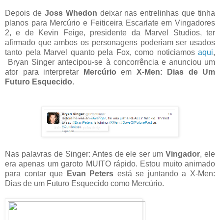
Depois de
Joss Whedon
deixar nas entrelinhas que tinha
planos para Mercúrio e Feiticeira Escarlate em Vingadores
2, e de Kevin Feige, presidente da Marvel Studios, ter
afirmado que ambos os personagens poderiam ser usados
tanto pela Marvel quanto pela Fox, como noticiamos
aqui
,
Bryan Singer antecipou-se à concorrência e anunciou um
ator para interpretar
Mercúrio
em
X-Men: Dias de Um
Futuro Esquecido
.
Nas palavras de Singer: Antes de ele ser um
Vingador
, ele
era apenas um garoto MUITO rápido. Estou muito animado
para contar que
Evan Peters
está se juntando a X-Men:
Dias de um Futuro Esquecido como Mercúrio.