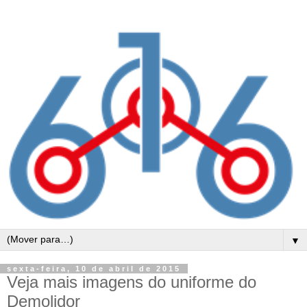
▼
sexta-feira, 10 de abril de 2015
Veja mais imagens do uniforme do
Demolidor