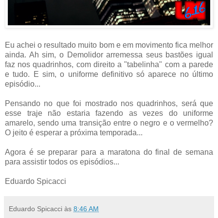
Eu achei o resultado muito bom e em movimento fica melhor
ainda. Ah sim, o Demolidor arremessa seus bastões igual
faz nos quadrinhos, com direito a "tabelinha" com a parede
e tudo. E sim, o uniforme definitivo só aparece no último
episódio...
Pensando no que foi mostrado nos quadrinhos, será que
esse traje não estaria fazendo as vezes do uniforme
amarelo, sendo uma transição entre o negro e o vermelho?
O jeito é esperar a próxima temporada...
Agora é se preparar para a maratona do final de semana
para assistir todos os episódios...
Eduardo Spicacci
Eduardo Spicacci
às
8:46 AM