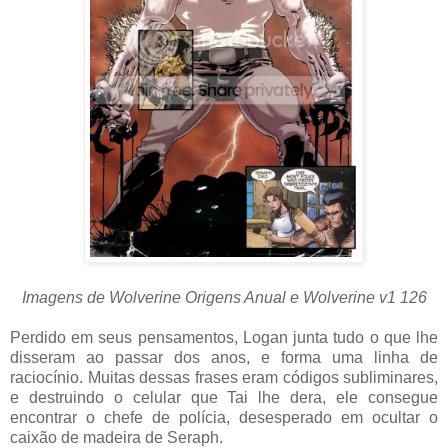
Imagens de Wolverine Origens Anual e Wolverine v1 126
Perdido em seus pensamentos, Logan junta tudo o que lhe
disseram ao passar dos anos, e forma uma linha de
raciocínio. Muitas dessas frases eram códigos subliminares,
e destruindo o celular que Tai lhe dera, ele consegue
encontrar o chefe de polícia, desesperado em ocultar o
caixão de madeira de Seraph.