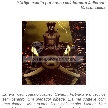
* Artigo escrito por nosso colaborador Jefferson
Vasconcellos
Eu era novo quando conheci Seraph. Instintos e músculos
sem cérebro. Um predador bípede. Ela me conteve com
uma risada... Meu mundo ficou mais bonito. Melhor. Mas