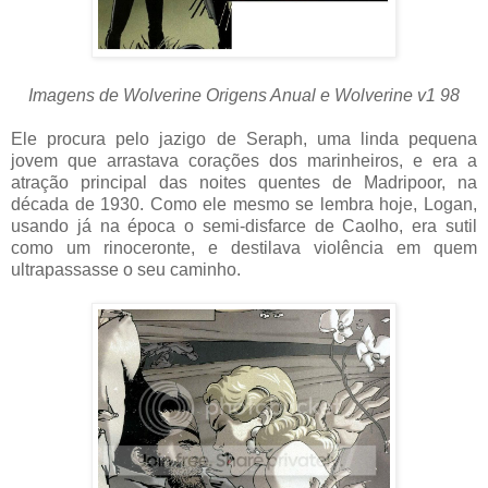
Imagens de Wolverine Origens Anual e Wolverine v1 98
Ele procura pelo jazigo de Seraph, uma linda pequena
jovem que arrastava corações dos marinheiros, e era a
atração principal das noites quentes de Madripoor, na
década de 1930. Como ele mesmo se lembra hoje, Logan,
usando já na época o semi-disfarce de Caolho, era sutil
como um rinoceronte, e destilava violência em quem
ultrapassasse o seu caminho.