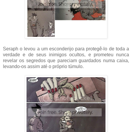
Seraph o levou a um esconderijo para protegê-lo de toda a
verdade e de seus inimigos ocultos, e prometeu nunca
revelar os segredos que pareciam guardados numa caixa,
levando-os assim até o próprio túmulo.