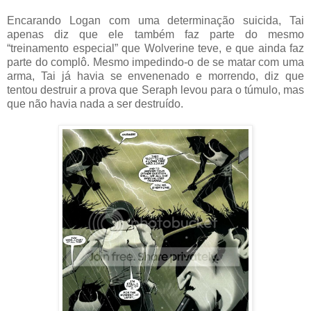
Encarando Logan com uma determinação suicida, Tai
apenas diz que ele também faz parte do mesmo
“treinamento especial” que Wolverine teve, e que ainda faz
parte do complô. Mesmo impedindo-o de se matar com uma
arma, Tai já havia se envenenado e morrendo, diz que
tentou destruir a prova que Seraph levou para o túmulo, mas
que não havia nada a ser destruído.