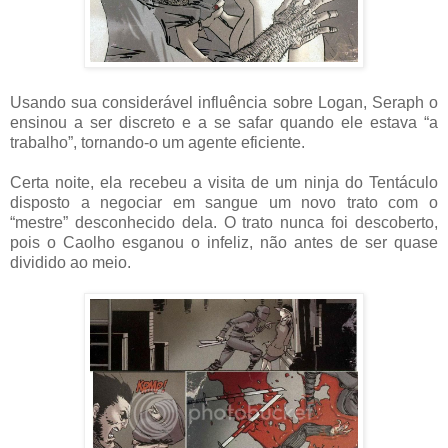
Usando sua considerável influência sobre Logan, Seraph o
ensinou a ser discreto e a se safar quando ele estava “a
trabalho”, tornando-o um agente eficiente.
Certa noite, ela recebeu a visita de um ninja do Tentáculo
disposto a negociar em sangue um novo trato com o
“mestre” desconhecido dela. O trato nunca foi descoberto,
pois o Caolho esganou o infeliz, não antes de ser quase
dividido ao meio.