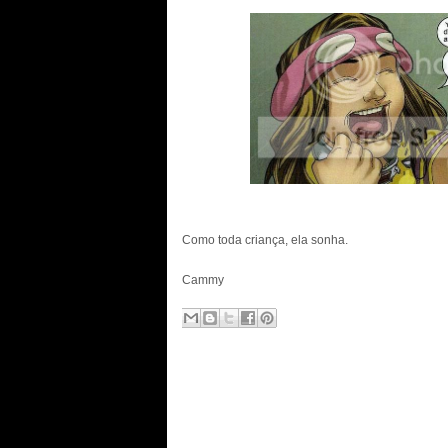
Como toda criança, ela sonha.
Cammy