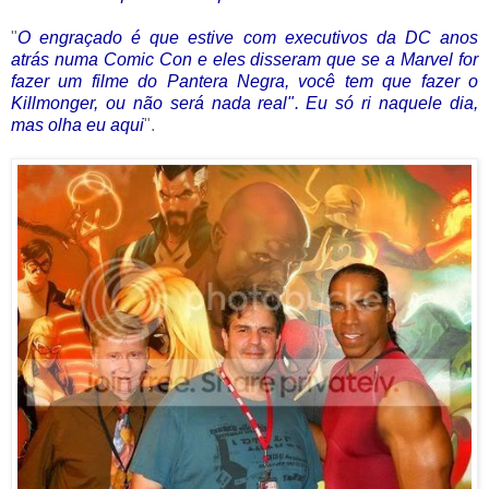
"
O engraçado é que estive com executivos da DC anos
atrás numa Comic Con e eles disseram que se a Marvel for
fazer um filme do Pantera Negra, você tem que fazer o
Killmonger, ou não será nada real". Eu só ri naquele dia,
mas olha eu aqui
".