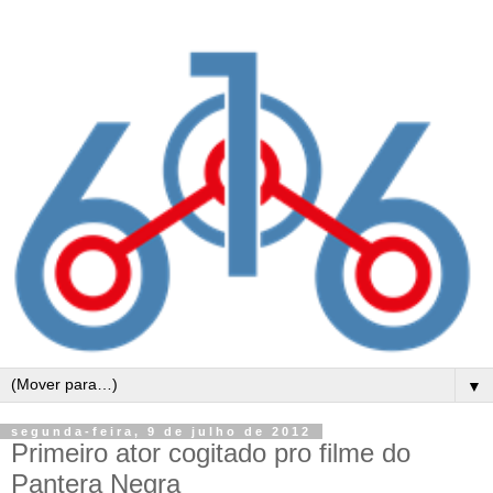
▼
segunda-feira, 9 de julho de 2012
Primeiro ator cogitado pro filme do
Pantera Negra