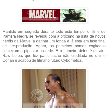
Mantido em segredo durante todo este tempo, o filme do
Pantera Negra se revelou com a próximo na lista de novos
heróis da Marvel a ganhar um longa e já está em fase final
de pré-produção. Agora, os primeiros nomes cogitados
começam a piporcar na rede. E o primeiro deles é do ator
Raw Leiba, que fez participação não creditada no último
Conan e acabou de filmar o futuro Cybornetics.