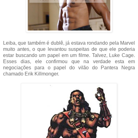
Leiba, que também é dublê, já estava rondando pela Marvel
muito antes, o que levantou suspeitas de que ele poderia
estar buscando um papel em um filme. Talvez, Luke Cage.
Esses dias, ele confirmou que na verdade esta em
negociações para o papel do vilão do Pantera Negra
chamado Erik Killmonger.