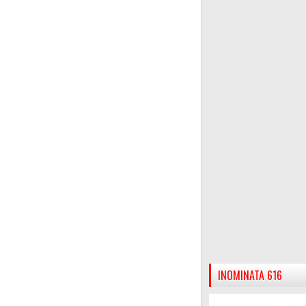
INOMINATA 616