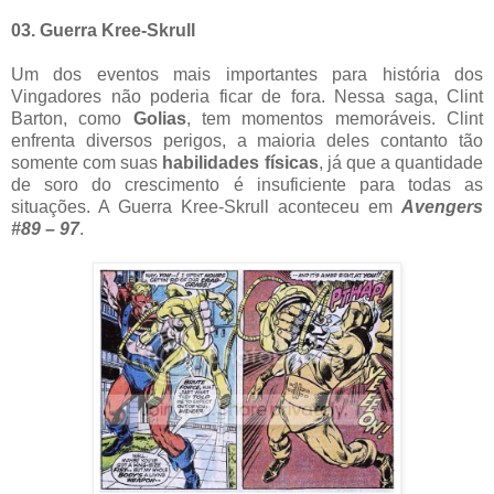
03. Guerra Kree-Skrull
Um dos eventos mais importantes para história dos
Vingadores não poderia ficar de fora. Nessa saga, Clint
Barton, como
Golias
, tem momentos memoráveis. Clint
enfrenta diversos perigos, a maioria deles contanto tão
somente com suas
habilidades físicas
, já que a quantidade
de soro do crescimento é insuficiente para todas as
situações. A Guerra Kree-Skrull aconteceu em
Avengers
#89 – 97
.