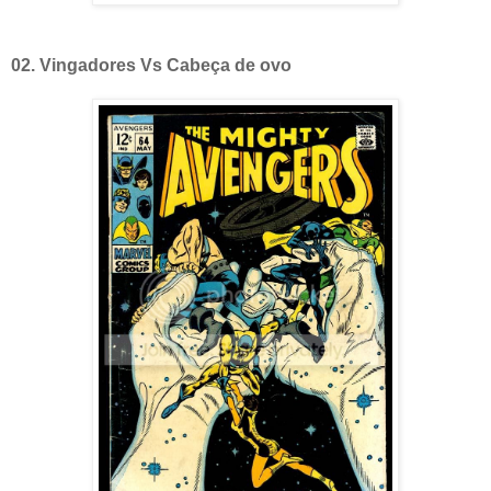
02. Vingadores Vs Cabeça de ovo