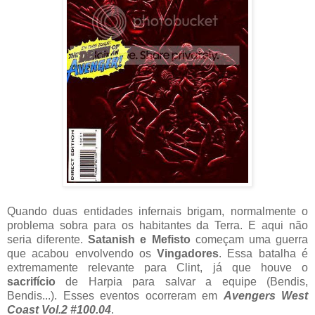
Quando duas entidades infernais brigam, normalmente o
problema sobra para os habitantes da Terra. E aqui não
seria diferente.
Satanish e Mefisto
começam uma guerra
que acabou envolvendo os
Vingadores
. Essa batalha é
extremamente relevante para Clint, já que houve o
sacrifício
de Harpia para salvar a equipe (Bendis,
Bendis...). Esses eventos ocorreram em
Avengers West
Coast Vol.2 #100.04
.