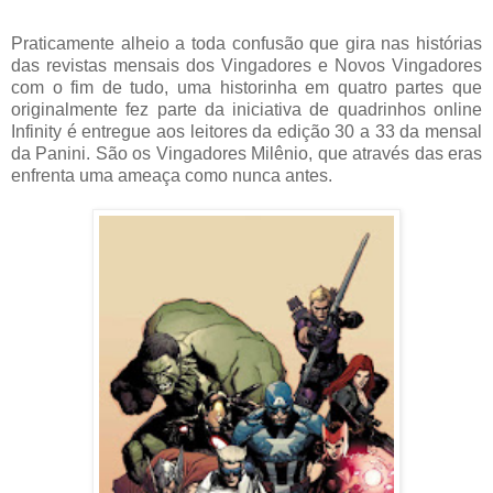
Praticamente alheio a toda confusão que gira nas histórias
das revistas mensais dos Vingadores e Novos Vingadores
com o fim de tudo, uma historinha em quatro partes que
originalmente fez parte da iniciativa de quadrinhos online
Infinity é entregue aos leitores da edição 30 a 33 da mensal
da Panini. São os Vingadores Milênio, que através das eras
enfrenta uma ameaça como nunca antes.