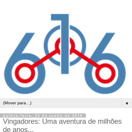
▼
quinta-feira, 23 de junho de 2016
Vingadores: Uma aventura de milhões
de anos...