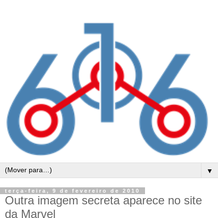
▼
terça-feira, 9 de fevereiro de 2010
Outra imagem secreta aparece no site
da Marvel