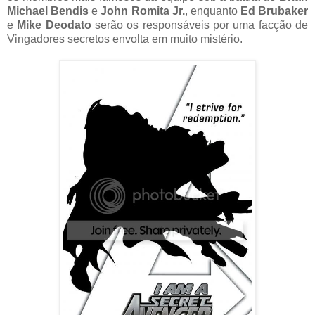
Michael Bendis
e
John Romita Jr.
, enquanto
Ed Brubaker
e
Mike Deodato
serão os responsáveis por uma facção de
Vingadores secretos envolta em muito mistério.