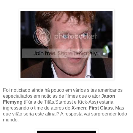
Foi noticiado ainda há pouco em vários sites americanos
especialiados em notícias de filmes que o ator
Jason
Flemyng
(Fúria de Titãs,Stardust e Kick-Ass) estaria
ingressando o time de atores de
X-men: First Class
. Mas
que vilão seria este afinal? A resposta vai surpreender todo
mundo.