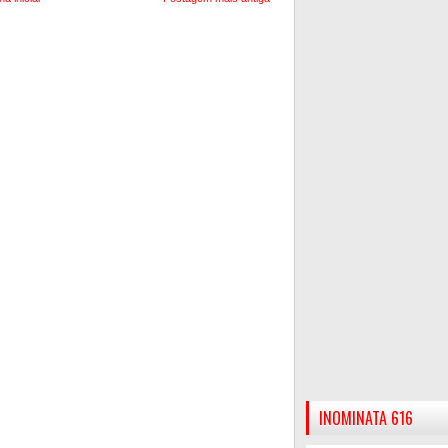
INOMINATA 616