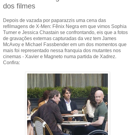
dos filmes
Depois de vazada por paparazzis uma cena das
refilmagens de X-Men: Fênix Negra em que vimos Sophia
Turner e Jessica Chastain se confrontando, eis que a fotos
de gravações externas capturadas da vez tem James
McAvoy e Michael Fassbender em um dos momentos que
mais foi representado nessa franquia dos mutantes nos
cinemas - Xavier e Magneto numa partida de Xadrez.
Confira: