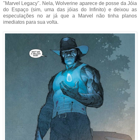
"Marvel Legacy". Nela, Wolverine aparece de posse da Jóia
do Espaço (sim, uma das jóias do Infinito) e deixou as
especulações no ar já que a Marvel não tinha planos
imediatos para sua volta.