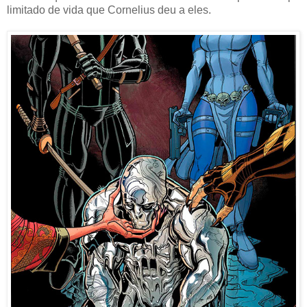
limitado de vida que Cornelius deu a eles.