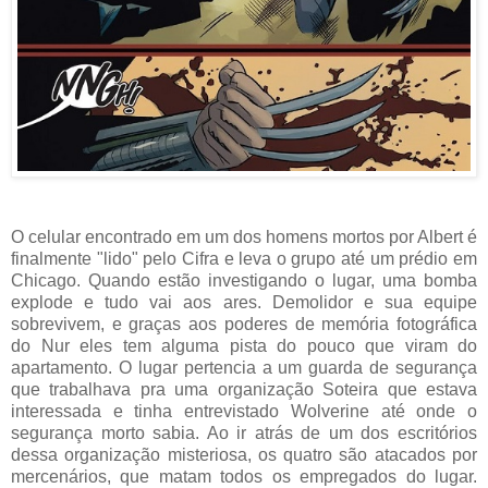
O celular encontrado em um dos homens mortos por Albert é
finalmente "lido" pelo Cifra e leva o grupo até um prédio em
Chicago. Quando estão investigando o lugar, uma bomba
explode e tudo vai aos ares. Demolidor e sua equipe
sobrevivem, e graças aos poderes de memória fotográfica
do Nur eles tem alguma pista do pouco que viram do
apartamento. O lugar pertencia a um guarda de segurança
que trabalhava pra uma organização Soteira que estava
interessada e tinha entrevistado Wolverine até onde o
segurança morto sabia. Ao ir atrás de um dos escritórios
dessa organização misteriosa, os quatro são atacados por
mercenários, que matam todos os empregados do lugar.