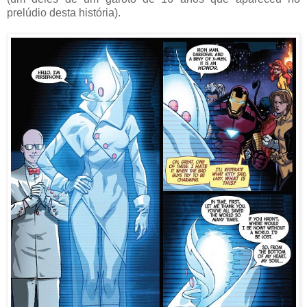
prelúdio desta história).