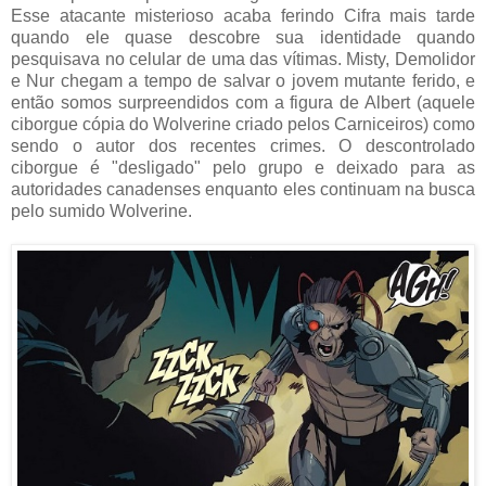
Esse atacante misterioso acaba ferindo Cifra mais tarde
quando ele quase descobre sua identidade quando
pesquisava no celular de uma das vítimas. Misty, Demolidor
e Nur chegam a tempo de salvar o jovem mutante ferido, e
então somos surpreendidos com a figura de Albert (aquele
ciborgue cópia do Wolverine criado pelos Carniceiros) como
sendo o autor dos recentes crimes. O descontrolado
ciborgue é "desligado" pelo grupo e deixado para as
autoridades canadenses enquanto eles continuam na busca
pelo sumido Wolverine.