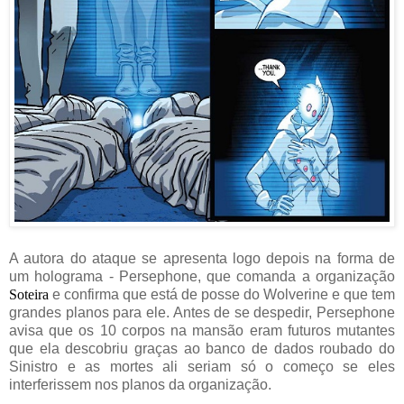
A autora do ataque se apresenta logo depois na forma de
um holograma - Persephone, que comanda a organização
Soteira
e confirma que está de posse do Wolverine e que tem
grandes planos para ele. Antes de se despedir, Persephone
avisa que os 10 corpos na mansão eram futuros mutantes
que ela descobriu graças ao banco de dados roubado do
Sinistro e as mortes ali seriam só o começo se eles
interferissem nos planos da organização.