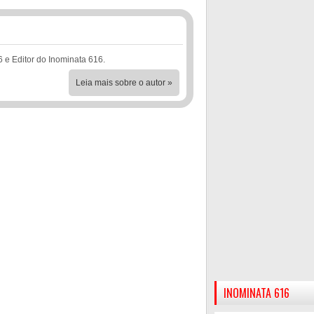
6 e Editor do Inominata 616.
Leia mais sobre o autor »
INOMINATA 616