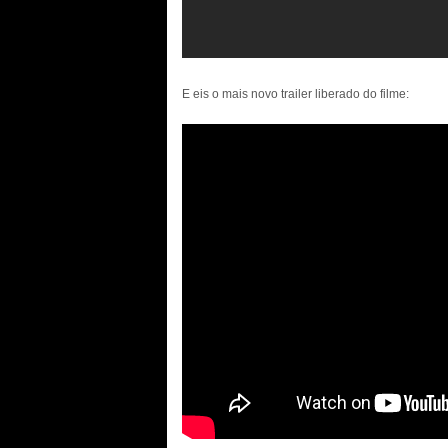
E eis o mais novo trailer liberado do filme: