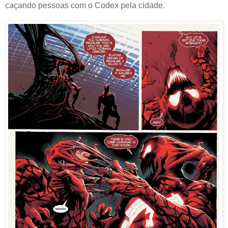
caçando pessoas com o Codex pela cidade.