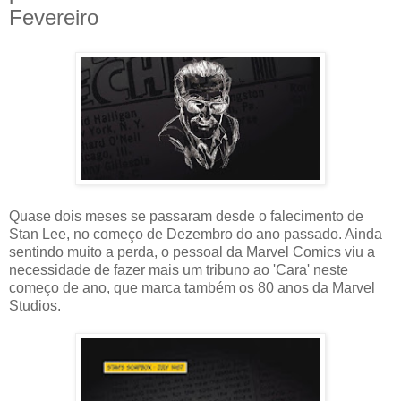
Fevereiro
Quase dois meses se passaram desde o falecimento de
Stan Lee, no começo de Dezembro do ano passado. Ainda
sentindo muito a perda, o pessoal da Marvel Comics viu a
necessidade de fazer mais um tribuno ao 'Cara' neste
começo de ano, que marca também os 80 anos da Marvel
Studios.