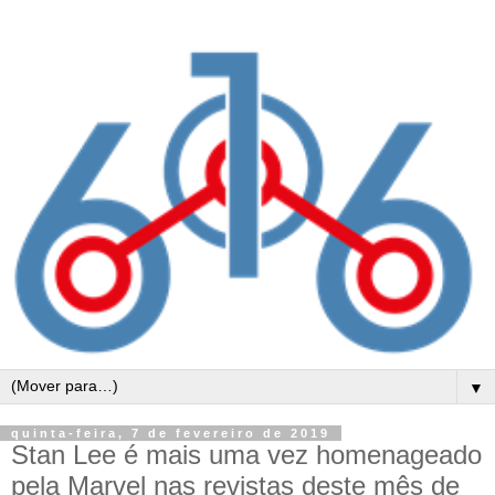
▼
quinta-feira, 7 de fevereiro de 2019
Stan Lee é mais uma vez homenageado
pela Marvel nas revistas deste mês de