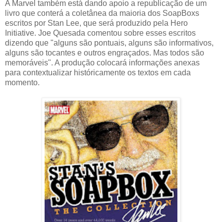
A Marvel também está dando apoio a republicação de um
livro que conterá a coletânea da maioria dos SoapBoxs
escritos por Stan Lee, que será produzido pela Hero
Initiative. Joe Quesada comentou sobre esses escritos
dizendo que "alguns são pontuais, alguns são informativos,
alguns são tocantes e outros engraçados. Mas todos são
memoráveis". A produção colocará informações anexas
para contextualizar históricamente os textos em cada
momento.