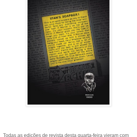
Todas as edições de revista desta quarta-feira vieram com