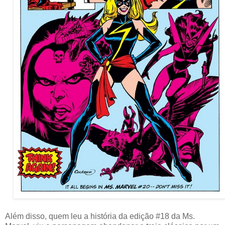
Além disso, quem leu a história da edição #18 da Ms.