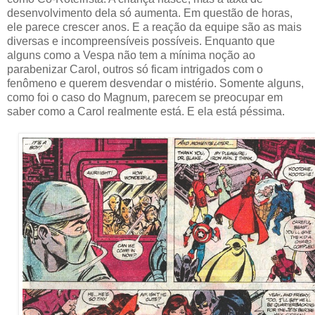
desenvolvimento dela só aumenta. Em questão de horas,
ele parece crescer anos. E a reação da equipe são as mais
diversas e incompreensíveis possíveis. Enquanto que
alguns como a Vespa não tem a mínima noção ao
parabenizar Carol, outros só ficam intrigados com o
fenômeno e querem desvendar o mistério. Somente alguns,
como foi o caso do Magnum, parecem se preocupar em
saber como a Carol realmente está. E ela está péssima.