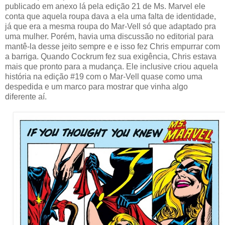
publicado em anexo lá pela edição 21 de Ms. Marvel ele
conta que aquela roupa dava a ela uma falta de identidade,
já que era a mesma roupa do Mar-Vell só que adaptado pra
uma mulher. Porém, havia uma discussão no editorial para
mantê-la desse jeito sempre e e isso fez Chris empurrar com
a barriga. Quando Cockrum fez sua exigência, Chris estava
mais que pronto para a mudança. Ele inclusive criou aquela
história na edição #19 com o Mar-Vell quase como uma
despedida e um marco para mostrar que vinha algo
diferente aí.