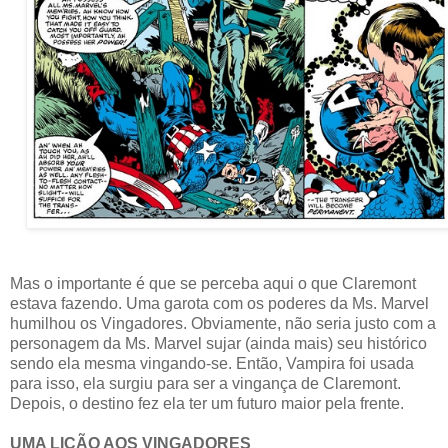
Mas o importante é que se perceba aqui o que Claremont
estava fazendo. Uma garota com os poderes da Ms. Marvel
humilhou os Vingadores. Obviamente, não seria justo com a
personagem da Ms. Marvel sujar (ainda mais) seu histórico
sendo ela mesma vingando-se. Então, Vampira foi usada
para isso, ela surgiu para ser a vingança de Claremont.
Depois, o destino fez ela ter um futuro maior pela frente.
UMA LIÇÃO AOS VINGADORES