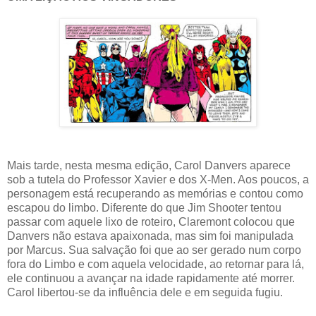
Mais tarde, nesta mesma edição, Carol Danvers aparece
sob a tutela do Professor Xavier e dos X-Men. Aos poucos, a
personagem está recuperando as memórias e contou como
escapou do limbo. Diferente do que Jim Shooter tentou
passar com aquele lixo de roteiro, Claremont colocou que
Danvers não estava apaixonada, mas sim foi manipulada
por Marcus. Sua salvação foi que ao ser gerado num corpo
fora do Limbo e com aquela velocidade, ao retornar para lá,
ele continuou a avançar na idade rapidamente até morrer.
Carol libertou-se da influência dele e em seguida fugiu.