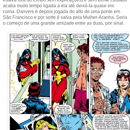
acaba muito tempo ligada a ela até deixá-la quase em
coma. Danvers é depois jogada do alto de uma ponte em
São Francisco e por sorte é salva pela Mulher-Aranha. Seria
o começo de uma grande amizade entre as duas, por sinal.