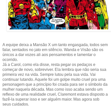
A equipe deixa a Mansão X um tanto engasgada, todos sem
falar, sentados no jato em silêncio. Wanda e Visão são os
únicos a dar vozes ali aos pensamentos e lamentar o
ocorrido.
Já a Carol, como ela disse, resta pegar os pedaços e
começar de novo, sobreviver. Ela lembra que não seria sua
primeira vez na vida. Sempre lutou pela sua vida. Vai
continuar lutando. Aquele foi um golpe muito cruel pra uma
personagem que a princípio foi criada para ser o símbolo da
mulher naquela década. Mas como isso acaba sendo um
reflexo de uma realidade cruel, Claremont estava disposto a
fazê-la superar isso e ser alguém maior. Mas agora sob
seus cuidados.