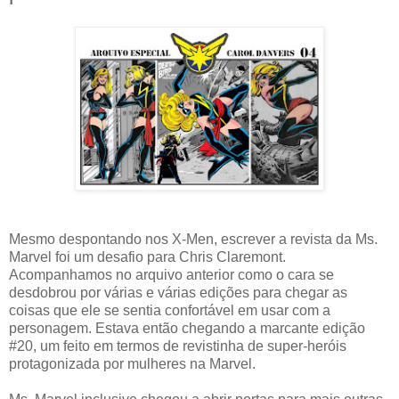
Mesmo despontando nos X-Men, escrever a revista da Ms.
Marvel foi um desafio para Chris Claremont.
Acompanhamos no arquivo anterior como o cara se
desdobrou por várias e várias edições para chegar as
coisas que ele se sentia confortável em usar com a
personagem. Estava então chegando a marcante edição
#20, um feito em termos de revistinha de super-heróis
protagonizada por mulheres na Marvel.