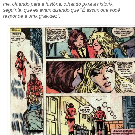
me, olhando para a história, olhando para a história
seguinte, que estavam dizendo que "É assim que você
responde a uma gravidez".