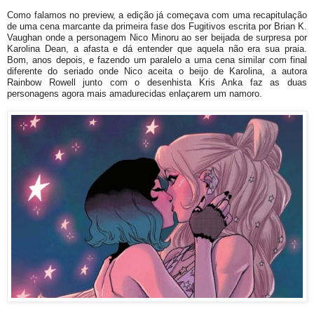
Como falamos no preview, a edição já começava com uma recapitulação
de uma cena marcante da primeira fase dos Fugitivos escrita por Brian K.
Vaughan onde a personagem Nico Minoru ao ser beijada de surpresa por
Karolina Dean, a afasta e dá entender que aquela não era sua praia.
Bom, anos depois, e fazendo um paralelo a uma cena similar com final
diferente do seriado onde Nico aceita o beijo de Karolina, a autora
Rainbow Rowell junto com o desenhista Kris Anka faz as duas
personagens agora mais amadurecidas enlaçarem um namoro.