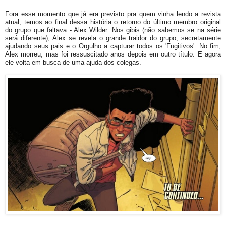
Fora esse momento que já era previsto pra quem vinha lendo a revista
atual, temos ao final dessa história o retorno do último membro original
do grupo que faltava - Alex Wilder. Nos gibis (não sabemos se na série
será diferente), Alex se revela o grande traidor do grupo, secretamente
ajudando seus pais e o Orgulho a capturar todos os 'Fugitivos'. No fim,
Alex morreu, mas foi ressuscitado anos depois em outro título. E agora
ele volta em busca de uma ajuda dos colegas.