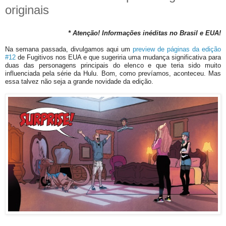
originais
* Atenção! Informações inéditas no Brasil e EUA!
Na semana passada, divulgamos aqui um
preview de páginas da edição
#12
de Fugitivos nos EUA e que sugeriria uma mudança significativa para
duas das personagens principais do elenco e que teria sido muito
influenciada pela série da Hulu. Bom, como prevíamos, aconteceu. Mas
essa talvez não seja a grande novidade da edição.