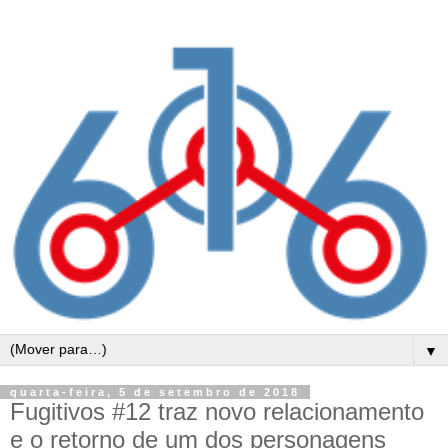
▼
quarta-feira, 5 de setembro de 2018
Fugitivos #12 traz novo relacionamento
e o retorno de um dos personagens