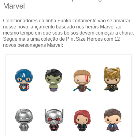
Marvel
Colecionadores da linha Funko certamente vão se amarrar
nesse novo lançamento baseado nos heróis Marvel ao
mesmo tempo em que seus bolsos devem começar a chorar.
Segue mais uma coleção de Pint Size Heroes com 12
novos personagens Marvel: