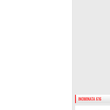
INOMINATA 616