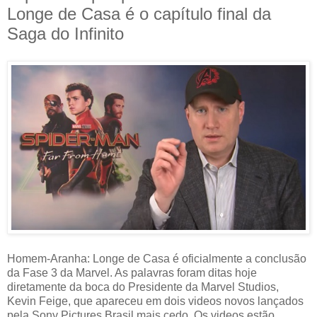
Longe de Casa é o capítulo final da
Saga do Infinito
Homem-Aranha: Longe de Casa é oficialmente a conclusão
da Fase 3 da Marvel. As palavras foram ditas hoje
diretamente da boca do Presidente da Marvel Studios,
Kevin Feige, que apareceu em dois videos novos lançados
pela Sony Pictures Brasil mais cedo. Os videos estão