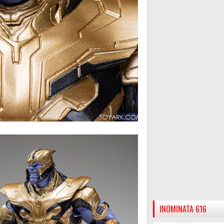
INOMINATA 616