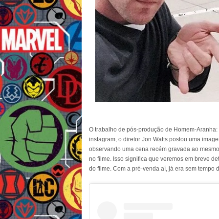
O trabalho de pós-produção de Homem-Aranha: 
instagram, o diretor Jon Watts postou uma image
observando uma cena recém gravada ao mesmo 
no filme. Isso significa que veremos em breve det
do filme. Com a pré-venda aí, já era sem tempo de