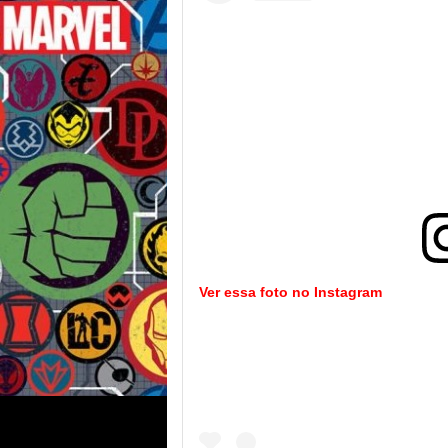
Ver essa foto no Instagram