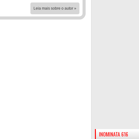
Leia mais sobre o autor »
INOMINATA 616