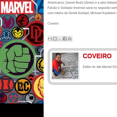
Americano), Daniel Bruhl (Zemo) e a atriz Adep
Falcão e Soldado Invernal sairá no segundo seme
com roteiro de Derek Kolstad, Michael Kastelein
Coveiro
COVEIRO
Editor do site Marvel 61