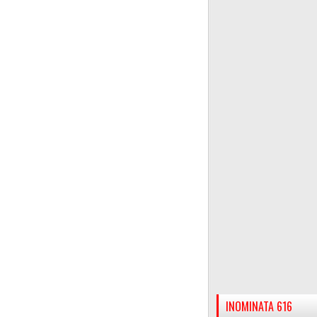
INOMINATA 616