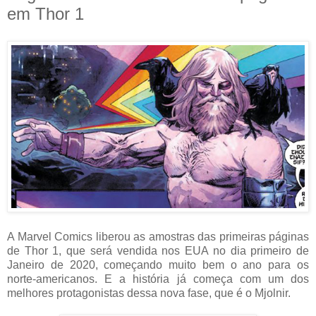
em Thor 1
A Marvel Comics liberou as amostras das primeiras páginas
de Thor 1, que será vendida nos EUA no dia primeiro de
Janeiro de 2020, começando muito bem o ano para os
norte-americanos. E a história já começa com um dos
melhores protagonistas dessa nova fase, que é o Mjolnir.