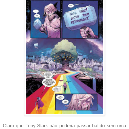
Claro que Tony Stark não poderia passar batido sem uma