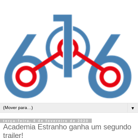
▼
terça-feira, 4 de fevereiro de 2020
Academia Estranho ganha um segundo
trailer!