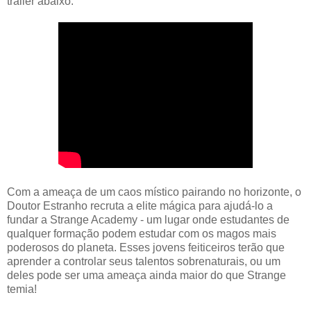
trailer abaixo:
Com a ameaça de um caos místico pairando no horizonte, o
Doutor Estranho recruta a elite mágica para ajudá-lo a
fundar a Strange Academy - um lugar onde estudantes de
qualquer formação podem estudar com os magos mais
poderosos do planeta. Esses jovens feiticeiros terão que
aprender a controlar seus talentos sobrenaturais, ou um
deles pode ser uma ameaça ainda maior do que Strange
temia!