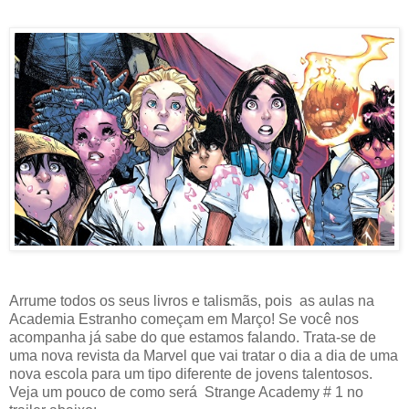
Arrume todos os seus livros e talismãs, pois as aulas na
Academia Estranho começam em Março! Se você nos
acompanha já sabe do que estamos falando. Trata-se de
uma nova revista da Marvel que vai tratar o dia a dia de uma
nova escola para um tipo diferente de jovens talentosos.
Veja um pouco de como será Strange Academy # 1 no