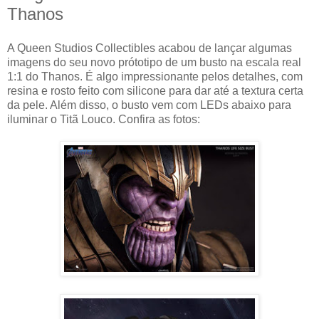
Thanos
A Queen Studios Collectibles acabou de lançar algumas
imagens do seu novo prótotipo de um busto na escala real
1:1 do Thanos. É algo impressionante pelos detalhes, com
resina e rosto feito com silicone para dar até a textura certa
da pele. Além disso, o busto vem com LEDs abaixo para
iluminar o Titã Louco. Confira as fotos: