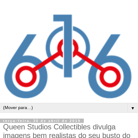
▼
terça-feira, 30 de abril de 2019
Queen Studios Collectibles divulga
imagens bem realistas do seu busto do