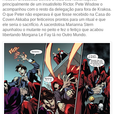
principalmente de um insatisfeito Rictor. Pete Wisdow o
acompanhou com o resto da delegação para fora de Krakoa.
O que Peter não esperava é que fosse recebido na Casa do
Coven Akkaba por feiticeiros prontos para um ritual e que
ele seria o sacrifício. A sacerdotisa Marianna Stern
apunhalou o mutante no peito e fez o feitiço que acabou
libertando Morgana Le Fay lá no Outro Mundo.