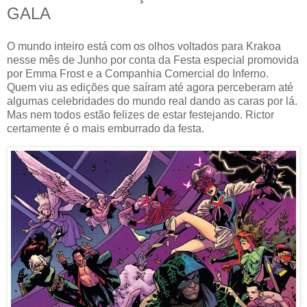
GALA
O mundo inteiro está com os olhos voltados para Krakoa
nesse mês de Junho por conta da Festa especial promovida
por Emma Frost e a Companhia Comercial do Inferno.
Quem viu as edições que saíram até agora perceberam até
algumas celebridades do mundo real dando as caras por lá.
Mas nem todos estão felizes de estar festejando. Rictor
certamente é o mais emburrado da festa.