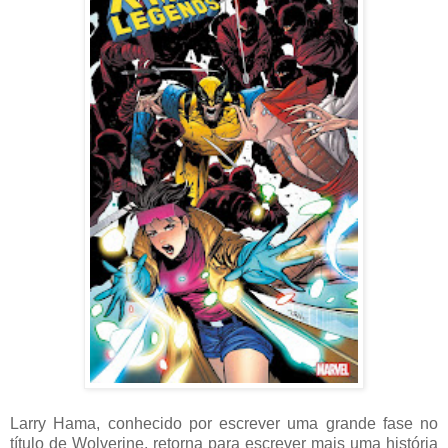
Larry Hama, conhecido por escrever uma grande fase no
título de Wolverine, retorna para escrever mais uma história