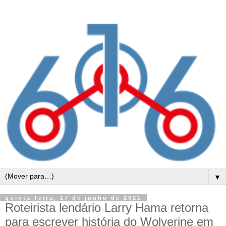
▼
quinta-feira, 17 de junho de 2021
Roteirista lendário Larry Hama retorna
para escrever história do Wolverine em