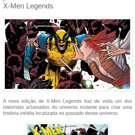
X-Men Legends
A nova edição de X-Men Legends traz de volta um dos
roteiristas aclamados do universo mutante para criar uma
história inédita localizada no passado desse universo.