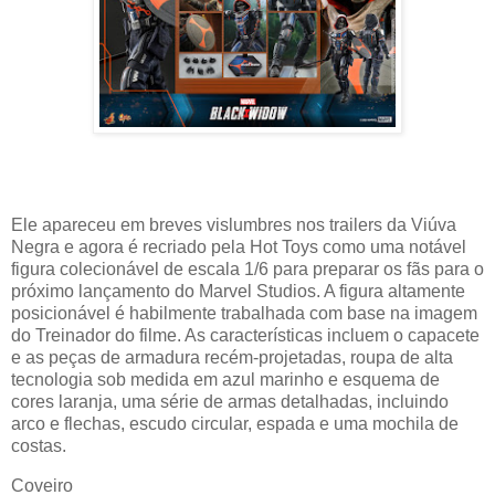
Ele apareceu em breves vislumbres nos trailers da Viúva
Negra e agora é recriado pela Hot Toys como uma notável
figura colecionável de escala 1/6 para preparar os fãs para o
próximo lançamento do Marvel Studios. A figura altamente
posicionável é habilmente trabalhada com base na imagem
do Treinador do filme. As características incluem o capacete
e as peças de armadura recém-projetadas, roupa de alta
tecnologia sob medida em azul marinho e esquema de
cores laranja, uma série de armas detalhadas, incluindo
arco e flechas, escudo circular, espada e uma mochila de
costas.
Coveiro