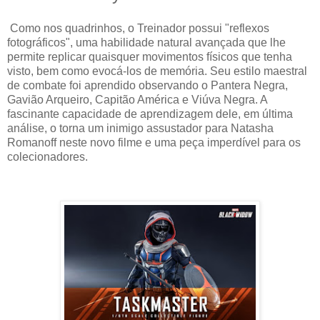
Como nos quadrinhos, o Treinador possui "reflexos
fotográficos", uma habilidade natural avançada que lhe
permite replicar quaisquer movimentos físicos que tenha
visto, bem como evocá-los de memória. Seu estilo maestral
de combate foi aprendido observando o Pantera Negra,
Gavião Arqueiro, Capitão América e Viúva Negra. A
fascinante capacidade de aprendizagem dele, em última
análise, o torna um inimigo assustador para Natasha
Romanoff neste novo filme e uma peça imperdível para os
colecionadores.