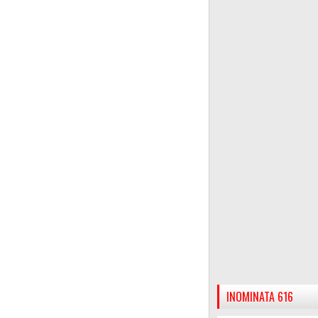
INOMINATA 616