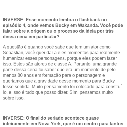
INVERSE: Esse momento lembra o flashback no
episódio 4, onde vemos Bucky em Wakanda. Você pode
falar sobre a origem ou o processo da ideia por trás
dessa cena em particular?
A questão é quando você sabe que tem um ator como
Sebastian, você quer dar a eles momentos para realmente
humanizar esses personagens, porque eles podem fazer
isso. Estes são atores de classe A. Portanto, uma grande
parte dessa cena foi saber que era um momento de pelo
menos 80 anos em formação para o personagem e
queríamos que a gravidade desse momento para Bucky
fosse sentida. Muito pensamento foi colocado para construí-
lo, e isso é tudo que posso dizer. Sim, pensamos muito
sobre isso.
INVERSE: O final do seriado acontece quase
inteiramente em Nova York, que é um centro para tantos