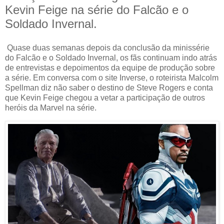
Kevin Feige na série do Falcão e o
Soldado Invernal.
Quase duas semanas depois da conclusão da minissérie
do Falcão e o Soldado Invernal, os fãs continuam indo atrás
de entrevistas e depoimentos da equipe de produção sobre
a série. Em conversa com o site Inverse, o roteirista Malcolm
Spellman diz não saber o destino de Steve Rogers e conta
que Kevin Feige chegou a vetar a participação de outros
heróis da Marvel na série.