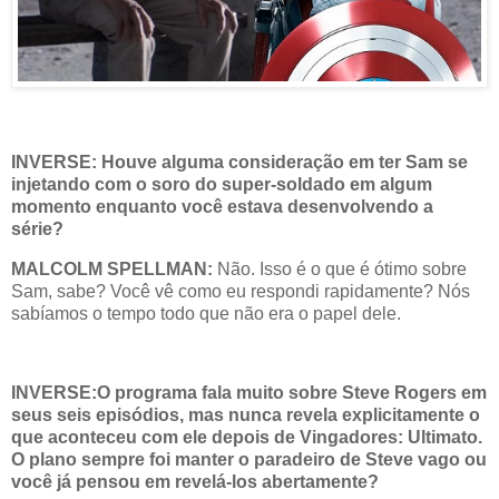
INVERSE: Houve alguma consideração em ter Sam se
injetando com o soro do super-soldado em algum
momento enquanto você estava desenvolvendo a
série?
MALCOLM SPELLMAN:
Não. Isso é o que é ótimo sobre
Sam, sabe? Você vê como eu respondi rapidamente? Nós
sabíamos o tempo todo que não era o papel dele.
INVERSE:O programa fala muito sobre Steve Rogers em
seus seis episódios, mas nunca revela explicitamente o
que aconteceu com ele depois de Vingadores: Ultimato.
O plano sempre foi manter o paradeiro de Steve vago ou
você já pensou em revelá-los abertamente?