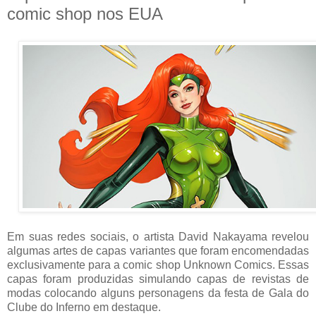
comic shop nos EUA
Em suas redes sociais, o artista David Nakayama revelou
algumas artes de capas variantes que foram encomendadas
exclusivamente para a comic shop Unknown Comics. Essas
capas foram produzidas simulando capas de revistas de
modas colocando alguns personagens da festa de Gala do
Clube do Inferno em destaque.