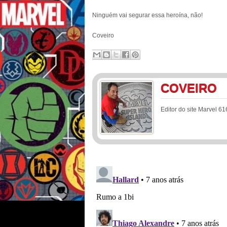
Ninguém vai segurar essa heroína, não!
Coveiro
COVEIRO
Editor do site Marvel 61