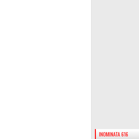
INOMINATA 616