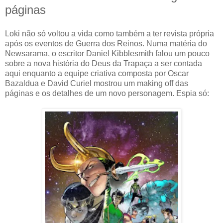
páginas
Loki não só voltou a vida como também a ter revista própria
após os eventos de Guerra dos Reinos. Numa matéria do
Newsarama, o escritor Daniel Kibblesmith falou um pouco
sobre a nova história do Deus da Trapaça a ser contada
aqui enquanto a equipe criativa composta por Oscar
Bazaldua e David Curiel mostrou um making off das
páginas e os detalhes de um novo personagem. Espia só: