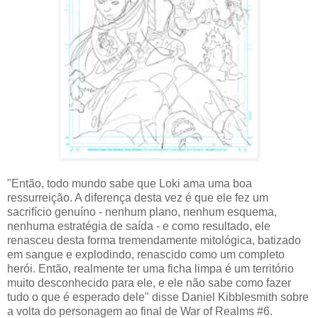
"Então, todo mundo sabe que Loki ama uma boa
ressurreição. A diferença desta vez é que ele fez um
sacrifício genuíno - nenhum plano, nenhum esquema,
nenhuma estratégia de saída - e como resultado, ele
renasceu desta forma tremendamente mitológica, batizado
em sangue e explodindo, renascido como um completo
herói. Então, realmente ter uma ficha limpa é um território
muito desconhecido para ele, e ele não sabe como fazer
tudo o que é esperado dele" disse Daniel Kibblesmith sobre
a volta do personagem ao final de War of Realms #6.