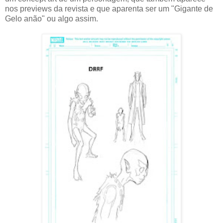
nos previews da revista e que aparenta ser um "Gigante de
Gelo anão" ou algo assim.