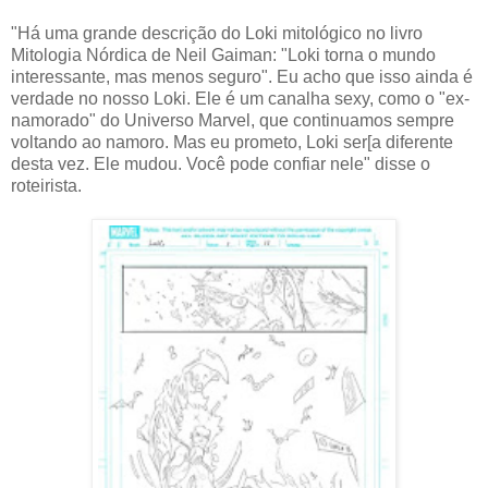
"Há uma grande descrição do Loki mitológico no livro
Mitologia Nórdica de Neil Gaiman: "Loki torna o mundo
interessante, mas menos seguro". Eu acho que isso ainda é
verdade no nosso Loki. Ele é um canalha sexy, como o "ex-
namorado" do Universo Marvel, que continuamos sempre
voltando ao namoro. Mas eu prometo, Loki ser[a diferente
desta vez. Ele mudou. Você pode confiar nele" disse o
roteirista.