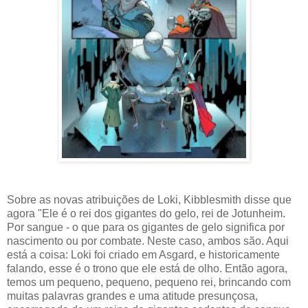
Sobre as novas atribuições de Loki, Kibblesmith disse que
agora "Ele é o rei dos gigantes do gelo, rei de Jotunheim.
Por sangue - o que para os gigantes de gelo significa por
nascimento ou por combate. Neste caso, ambos são. Aqui
está a coisa: Loki foi criado em Asgard, e historicamente
falando, esse é o trono que ele está de olho. Então agora,
temos um pequeno, pequeno, pequeno rei, brincando com
muitas palavras grandes e uma atitude presunçosa,