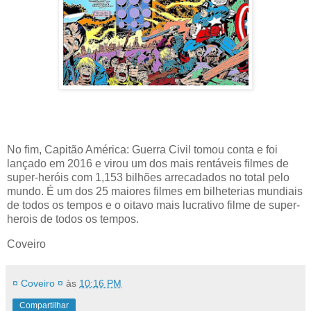
No fim, Capitão América: Guerra Civil tomou conta e foi
lançado em 2016 e virou um dos mais rentáveis filmes de
super-heróis com 1,153 bilhões arrecadados no total pelo
mundo. É um dos 25 maiores filmes em bilheterias mundiais
de todos os tempos e o oitavo mais lucrativo filme de super-
herois de todos os tempos.
Coveiro
¤ Coveiro ¤
às
10:16 PM
Compartilhar