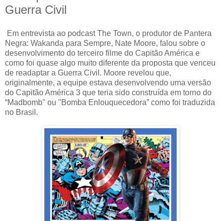
Guerra Civil
Em entrevista ao podcast The Town, o produtor de Pantera
Negra: Wakanda para Sempre, Nate Moore, falou sobre o
desenvolvimento do terceiro filme do Capitão América e
como foi quase algo muito diferente da proposta que venceu
de readaptar a Guerra Civil. Moore revelou que,
originalmente, a equipe estava desenvolvendo uma versão
do Capitão América 3 que teria sido construída em torno do
“Madbomb" ou "Bomba Enlouquecedora” como foi traduzida
no Brasil.