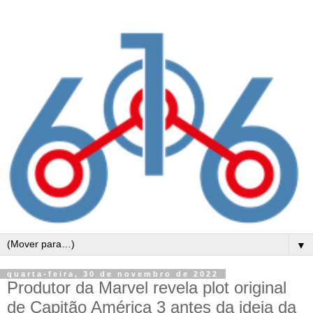
▼
quarta-feira, 30 de novembro de 2022
Produtor da Marvel revela plot original
de Capitão América 3 antes da ideia da