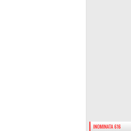
INOMINATA 616