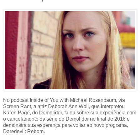
No podcast Inside of You with Michael Rosenbaum, via
Screen Rant, a atriz Deborah Ann Woll, que interpretou
Karen Page, do Demolidor, falou sobre sua experiência com
o cancelamento da série do Demolidor no final de 2018 e
demonstra sua esperança para voltar ao novo programa,
Daredevil: Reborn.