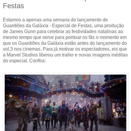
Festas
Estamos a apenas uma semana do lançamento de
Guardiões da Galáxia - Especial de Festas, uma produção
de James Gunn para celebrar as festividades natalinas ao
mesmo tempo que serve para pontuar os fãs o momento em
que os Guardiões da Galáxia estão antes do lançamento do
vol.3 nos cinemas. Para já motivar os espectadores, eis que
a Marvel Studios liberou um trailer e novas imagens inéditas
do especial. Confira: