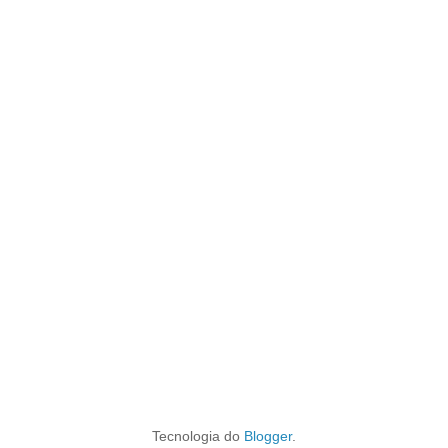
Tecnologia do
Blogger
.