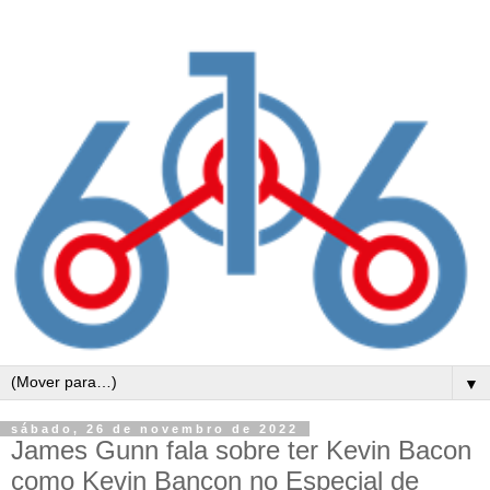
▼
sábado, 26 de novembro de 2022
James Gunn fala sobre ter Kevin Bacon
como Kevin Bancon no Especial de