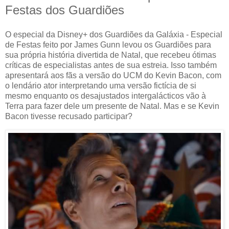
Festas dos Guardiões
O especial da Disney+ dos Guardiões da Galáxia - Especial
de Festas feito por James Gunn levou os Guardiões para
sua própria história divertida de Natal, que recebeu ótimas
críticas de especialistas antes de sua estreia. Isso também
apresentará aos fãs a versão do UCM do Kevin Bacon, com
o lendário ator interpretando uma versão fictícia de si
mesmo enquanto os desajustados intergalácticos vão à
Terra para fazer dele um presente de Natal. Mas e se Kevin
Bacon tivesse recusado participar?